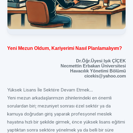
Yeni Mezun Oldum, Kariyerimi Nasıl Planlamalıyım?
Dr.Öğr.Üyesi Işık ÇİÇEK
Necmettin Erbakan Üniversitesi
Havacılık Yönetimi Bölümü
cicekis@yahoo.com
Yüksek Lisans İle Sektöre Devam Etmek...
Yeni mezun arkadaşlarımızın zihinlerindeki en önemli
sorulardan biri; mezuniyet sonrası özel sektör ya da
kamuya doğrudan giriş yaparak profesyonel meslek
hayatına hızlı bir şekilde girmek, önce yüksek lisans eğitimi
yaptıktan sonra sektöre yönelmek ya da belli bir süre