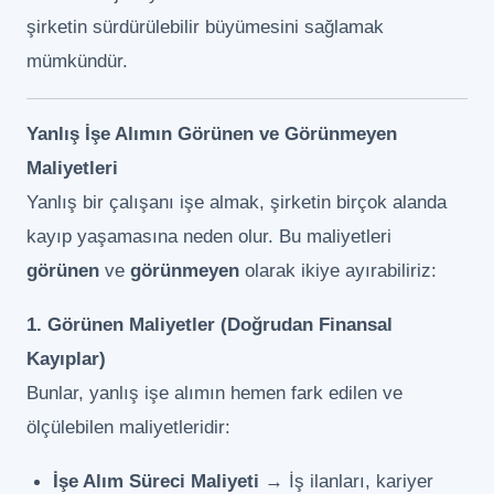
şirketin sürdürülebilir büyümesini sağlamak
mümkündür.
Yanlış İşe Alımın Görünen ve Görünmeyen
Maliyetleri
Yanlış bir çalışanı işe almak, şirketin birçok alanda
kayıp yaşamasına neden olur. Bu maliyetleri
görünen
ve
görünmeyen
olarak ikiye ayırabiliriz:
1. Görünen Maliyetler (Doğrudan Finansal
Kayıplar)
Bunlar, yanlış işe alımın hemen fark edilen ve
ölçülebilen maliyetleridir:
İşe Alım Süreci Maliyeti
→ İş ilanları, kariyer