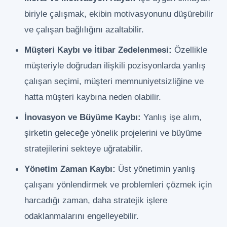
biriyle çalışmak, ekibin motivasyonunu düşürebilir
ve çalışan bağlılığını azaltabilir.
Müşteri Kaybı ve İtibar Zedelenmesi:
Özellikle
müşteriyle doğrudan ilişkili pozisyonlarda yanlış
çalışan seçimi, müşteri memnuniyetsizliğine ve
hatta müşteri kaybına neden olabilir.
İnovasyon ve Büyüme Kaybı:
Yanlış işe alım,
şirketin geleceğe yönelik projelerini ve büyüme
stratejilerini sekteye uğratabilir.
Yönetim Zaman Kaybı:
Üst yönetimin yanlış
çalışanı yönlendirmek ve problemleri çözmek için
harcadığı zaman, daha stratejik işlere
odaklanmalarını engelleyebilir.