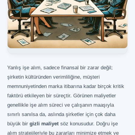
Yanlış işe alım, sadece finansal bir zarar değil;
şirketin kültüründen verimliliğine, müşteri
memnuniyetinden marka itibarına kadar birçok kritik
faktörü etkileyen bir süreçtir. Görünen maliyetler
genellikle işe alım süreci ve çalışanın maaşıyla
sınırlı sanılsa da, aslında şirketler için çok daha
büyük bir
gizli maliyet
söz konusudur. Doğru işe
alım stratejileriyle bu zararları minimize etmek ve