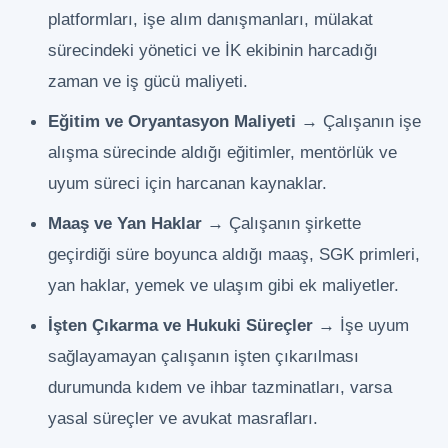
platformları, işe alım danışmanları, mülakat
sürecindeki yönetici ve İK ekibinin harcadığı
zaman ve iş gücü maliyeti.
Eğitim ve Oryantasyon Maliyeti
→ Çalışanın işe
alışma sürecinde aldığı eğitimler, mentörlük ve
uyum süreci için harcanan kaynaklar.
Maaş ve Yan Haklar
→ Çalışanın şirkette
geçirdiği süre boyunca aldığı maaş, SGK primleri,
yan haklar, yemek ve ulaşım gibi ek maliyetler.
İşten Çıkarma ve Hukuki Süreçler
→ İşe uyum
sağlayamayan çalışanın işten çıkarılması
durumunda kıdem ve ihbar tazminatları, varsa
yasal süreçler ve avukat masrafları.