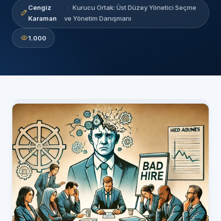
Cengiz
Kurucu Ortak: Üst Düzey Yönetici Seçme
Karaman
ve Yönetim Danışmanı
1.000