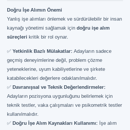
Doğru İşe Alımın Önemi
Yanlış işe alımları önlemek ve sürdürülebilir bir insan
kaynağı yönetimi sağlamak için
doğru işe alım
süreçleri
kritik bir rol oynar.
✅
Yetkinlik Bazlı Mülakatlar:
Adayların sadece
geçmiş deneyimlerine değil, problem çözme
yeteneklerine, uyum kabiliyetlerine ve şirkete
katabilecekleri değerlere odaklanılmalıdır.
✅
Davranışsal ve Teknik Değerlendirmeler:
Adayların pozisyona uygunluğunu belirlemek için
teknik testler, vaka çalışmaları ve psikometrik testler
kullanılmalıdır.
✅
Doğru İşe Alım Kaynakları Kullanımı:
İşe alım